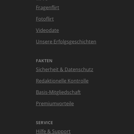
Fragenflirt
Fotoflirt
Videodate
Unsere Erfolgsgeschichten
FAKTEN
Sicherheit & Datenschutz
Redaktionelle Kontrolle
Basis-Mitgliedschaft
Premiumvorteile
SERVICE
Hilfe & Support