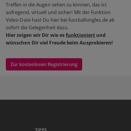
Treffen in die Augen sehen zu können, das ist
aufregend, virtuell und sicher! Mit der Funktion
Video-Date hast Du hier bei fussballsingles.de ab
sofort die Gelegenheit dazu.
Hier zeigen wir Dir wie es
funktioniert
und
wünschen Dir viel Freude beim Ausprobieren!
Zur kostenlosen Registrierung
TIPPS