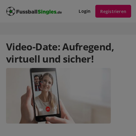
Login
Registrieren
Video-Date: Aufregend,
virtuell und sicher!