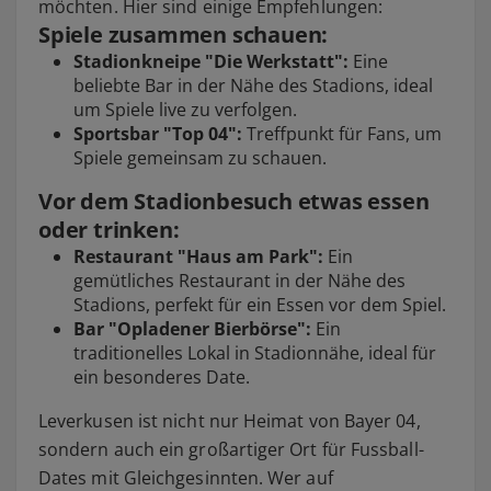
möchten. Hier sind einige Empfehlungen:
Spiele zusammen schauen:
Stadionkneipe "Die Werkstatt":
Eine
beliebte Bar in der Nähe des Stadions, ideal
um Spiele live zu verfolgen.
Sportsbar "Top 04":
Treffpunkt für Fans, um
Spiele gemeinsam zu schauen.
Vor dem Stadionbesuch etwas essen
oder trinken:
Restaurant "Haus am Park":
Ein
gemütliches Restaurant in der Nähe des
Stadions, perfekt für ein Essen vor dem Spiel.
Bar "Opladener Bierbörse":
Ein
traditionelles Lokal in Stadionnähe, ideal für
ein besonderes Date.
Leverkusen ist nicht nur Heimat von Bayer 04,
sondern auch ein großartiger Ort für Fussball-
Dates mit Gleichgesinnten. Wer auf