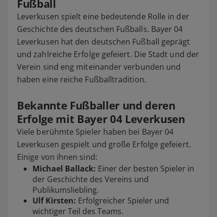
Fußball
Leverkusen spielt eine bedeutende Rolle in der
Geschichte des deutschen Fußballs. Bayer 04
Leverkusen hat den deutschen Fußball geprägt
und zahlreiche Erfolge gefeiert. Die Stadt und der
Verein sind eng miteinander verbunden und
haben eine reiche Fußballtradition.
Bekannte Fußballer und deren
Erfolge mit Bayer 04 Leverkusen
Viele berühmte Spieler haben bei Bayer 04
Leverkusen gespielt und große Erfolge gefeiert.
Einige von ihnen sind:
Michael Ballack:
Einer der besten Spieler in
der Geschichte des Vereins und
Publikumsliebling.
Ulf Kirsten:
Erfolgreicher Spieler und
wichtiger Teil des Teams.