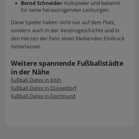
Bernd Schneider:
Kultspieler und bekannt
für seine herausragenden Leistungen.
Diese Spieler haben nicht nur auf dem Platz,
sondern auch in der Vereinsgeschichte und in
den Herzen der Fans einen bleibenden Eindruck
hinterlassen.
Weitere spannende Fußballstädte
in der Nähe
Fußball-Dates in Köln
Fußball-Dates in Düsseldorf
Fußball-Dates in Dortmund