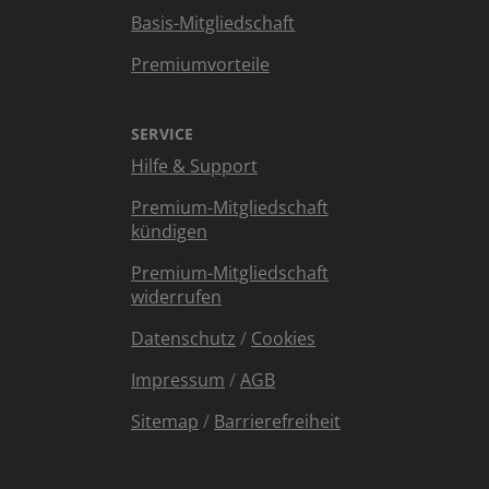
Basis-Mitgliedschaft
Premiumvorteile
SERVICE
Hilfe & Support
Premium-Mitgliedschaft
kündigen
Premium-Mitgliedschaft
widerrufen
Datenschutz
/
Cookies
Impressum
/
AGB
Sitemap
/
Barrierefreiheit