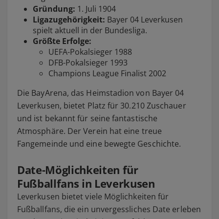
Gründung:
1. Juli 1904
Ligazugehörigkeit:
Bayer 04 Leverkusen
spielt aktuell in der Bundesliga.
Größte Erfolge:
UEFA-Pokalsieger 1988
DFB-Pokalsieger 1993
Champions League Finalist 2002
Die BayArena, das Heimstadion von Bayer 04
Leverkusen, bietet Platz für 30.210 Zuschauer
und ist bekannt für seine fantastische
Atmosphäre. Der Verein hat eine treue
Fangemeinde und eine bewegte Geschichte.
Date-Möglichkeiten für
Fußballfans in Leverkusen
Leverkusen bietet viele Möglichkeiten für
Fußballfans, die ein unvergessliches Date erleben