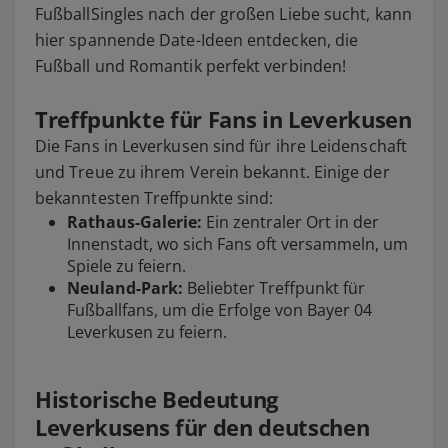
FußballSingles nach der großen Liebe sucht, kann
hier spannende Date-Ideen entdecken, die
Fußball und Romantik perfekt verbinden!
Treffpunkte für Fans in Leverkusen
Die Fans in Leverkusen sind für ihre Leidenschaft
und Treue zu ihrem Verein bekannt. Einige der
bekanntesten Treffpunkte sind:
Rathaus-Galerie:
Ein zentraler Ort in der
Innenstadt, wo sich Fans oft versammeln, um
Spiele zu feiern.
Neuland-Park:
Beliebter Treffpunkt für
Fußballfans, um die Erfolge von Bayer 04
Leverkusen zu feiern.
Historische Bedeutung
Leverkusens für den deutschen