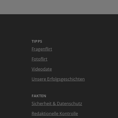
TIPPS
Fragenflirt
Fotoflirt
Videodate
Unsere Erfolgsgeschichten
FAKTEN
Sicherheit & Datenschutz
Redaktionelle Kontrolle