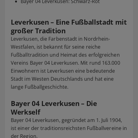
Bayer 04 Leverkusen: Schwarz-Rot
Leverkusen – Eine Fußballstadt mit
großer Tradition
Leverkusen, die Farbenstadt in Nordrhein-
Westfalen, ist bekannt für seine reiche
Fußballtradition und Heimat des erfolgreichen
Vereins Bayer 04 Leverkusen. Mit rund 163.000
Einwohnern ist Leverkusen eine bedeutende
Stadt im Westen Deutschlands und hat eine
lange Fußballgeschichte.
Bayer 04 Leverkusen – Die
Werkself
Bayer 04 Leverkusen, gegründet am 1. Juli 1904,
ist einer der traditionsreichsten Fußballvereine in
der Region.