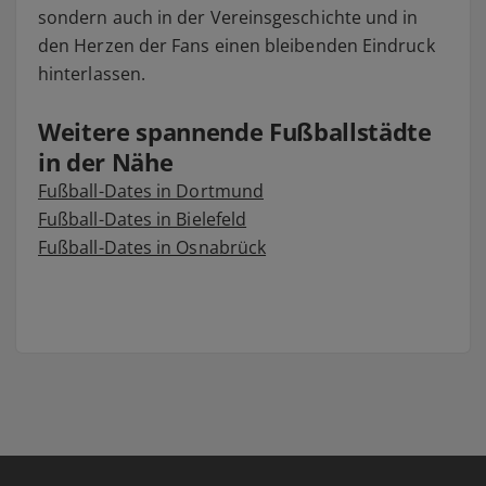
sondern auch in der Vereinsgeschichte und in
den Herzen der Fans einen bleibenden Eindruck
hinterlassen.
Weitere spannende Fußballstädte
in der Nähe
Fußball-Dates in Dortmund
Fußball-Dates in Bielefeld
Fußball-Dates in Osnabrück