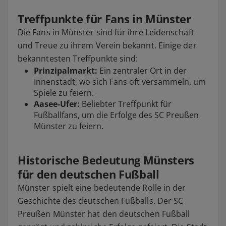
Treffpunkte für Fans in Münster
Die Fans in Münster sind für ihre Leidenschaft
und Treue zu ihrem Verein bekannt. Einige der
bekanntesten Treffpunkte sind:
Prinzipalmarkt:
Ein zentraler Ort in der
Innenstadt, wo sich Fans oft versammeln, um
Spiele zu feiern.
Aasee-Ufer:
Beliebter Treffpunkt für
Fußballfans, um die Erfolge des SC Preußen
Münster zu feiern.
Historische Bedeutung Münsters
für den deutschen Fußball
Münster spielt eine bedeutende Rolle in der
Geschichte des deutschen Fußballs. Der SC
Preußen Münster hat den deutschen Fußball