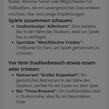
finden. Münster bietet viele Möglichkeiten für
Fußballfans, die ein unvergessliches Date erleben
möchten. Hier sind einige Empfehlungen:
Spiele zusammen schauen:
Stadionkneipe "Adlerhorst":
Eine beliebte
Bar in der Nähe des Stadions, ideal um Spiele
live zu verfolgen.
Sportsbar "Westfälischer Frieden":
Treffpunkt für Fans, um Spiele gemeinsam zu
schauen.
Vor dem Stadionbesuch etwas essen
oder trinken:
Restaurant "Großer Kiepenkerl":
Ein
gemütliches Restaurant in der Nähe des
Stadions, perfekt für ein Essen vor dem Spiel.
Bar "Finne Brauerei":
Ein traditionelles Lokal
in Stadionnähe, ideal für ein besonderes
Date.