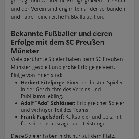
geprägt und zahlreiche Erfolge gefeiert. Die Stadt
und der Verein sind eng miteinander verbunden
und haben eine reiche Fußballtradition.
Bekannte Fußballer und deren
Erfolge mit dem SC Preußen
Münster
Viele berühmte Spieler haben beim SC Preußen
Münster gespielt und große Erfolge gefeiert.
Einige von ihnen sind:
Herbert Eiteljörge:
Einer der besten Spieler
in der Geschichte des Vereins und
Publikumsliebling.
Adolf "Ado" Schlösser:
Erfolgreicher Spieler
und wichtiger Teil des Teams.
Frank Pagelsdorf:
Kultspieler und bekannt
für seine herausragenden Leistungen.
Diese Spieler haben nicht nur auf dem Platz,