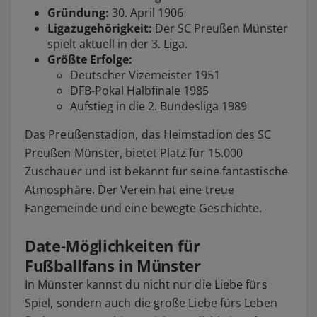
Gründung:
30. April 1906
Ligazugehörigkeit:
Der SC Preußen Münster
spielt aktuell in der 3. Liga.
Größte Erfolge:
Deutscher Vizemeister 1951
DFB-Pokal Halbfinale 1985
Aufstieg in die 2. Bundesliga 1989
Das Preußenstadion, das Heimstadion des SC
Preußen Münster, bietet Platz für 15.000
Zuschauer und ist bekannt für seine fantastische
Atmosphäre. Der Verein hat eine treue
Fangemeinde und eine bewegte Geschichte.
Date-Möglichkeiten für
Fußballfans in Münster
In Münster kannst du nicht nur die Liebe fürs
Spiel, sondern auch die große Liebe fürs Leben