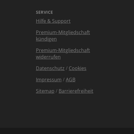
SERVICE
Hilfe & Support
Premium-Mitgliedschaft
kündigen
Premium-Mitgliedschaft
widerrufen
Datenschutz
/
Cookies
Impressum
/
AGB
Sitemap
/
Barrierefreiheit