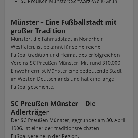
SC Preußen Münster: Schwarz-Weiß-Grün
Münster – Eine Fußballstadt mit
großer Tradition
Münster, die Fahrradstadt in Nordrhein-
Westfalen, ist bekannt für seine reiche
Fußballtradition und Heimat des erfolgreichen
Vereins SC Preußen Münster. Mit rund 310.000
Einwohnern ist Münster eine bedeutende Stadt
im Westen Deutschlands und hat eine lange
Fußballgeschichte.
SC Preußen Münster – Die
Adlerträger
Der SC Preußen Münster, gegründet am 30. April
1906, ist einer der traditionsreichsten
Fußballvereine in der Region.