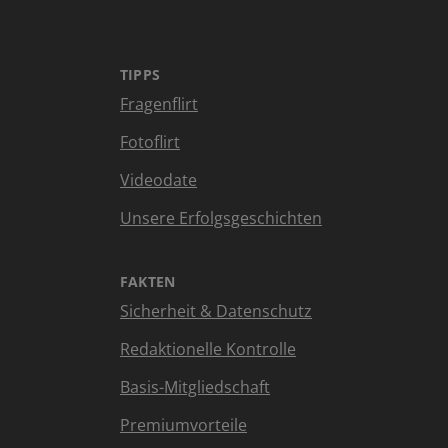
TIPPS
Fragenflirt
Fotoflirt
Videodate
Unsere Erfolgsgeschichten
FAKTEN
Sicherheit & Datenschutz
Redaktionelle Kontrolle
Basis-Mitgliedschaft
Premiumvorteile