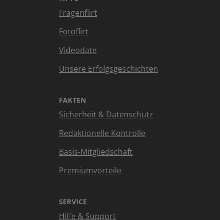
Fragenflirt
Fotoflirt
Videodate
Unsere Erfolgsgeschichten
FAKTEN
Sicherheit & Datenschutz
Redaktionelle Kontrolle
Basis-Mitgliedschaft
Premiumvorteile
SERVICE
Hilfe & Support