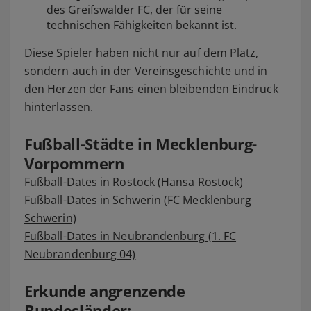
des Greifswalder FC, der für seine
technischen Fähigkeiten bekannt ist.
Diese Spieler haben nicht nur auf dem Platz,
sondern auch in der Vereinsgeschichte und in
den Herzen der Fans einen bleibenden Eindruck
hinterlassen.
Fußball-Städte in Mecklenburg-
Vorpommern
Fußball-Dates in Rostock (Hansa Rostock)
Fußball-Dates in Schwerin (FC Mecklenburg
Schwerin)
Fußball-Dates in Neubrandenburg (1. FC
Neubrandenburg 04)
Erkunde angrenzende
Bundesländer: