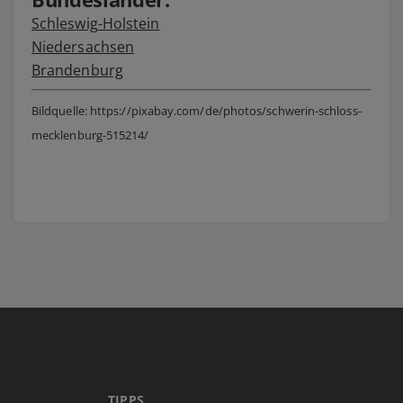
Schleswig-Holstein
Niedersachsen
Brandenburg
Bildquelle: https://pixabay.com/de/photos/schwerin-schloss-
mecklenburg-515214/
TIPPS