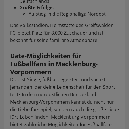
Deutschlands.
Größte Erfolge:
Aufstieg in die Regionalliga Nordost
Das Volksstadion, Heimstätte des Greifswalder
FC, bietet Platz für 8.000 Zuschauer und ist
bekannt für seine familiäre Atmosphäre.
Date-Möglichkeiten für
Fußballfans in Mecklenburg-
Vorpommern
Du bist Single, fußballbegeistert und suchst
jemanden, der deine Leidenschaft für den Sport
teilt? In dem nordöstlichen Bundesland
Mecklenburg-Vorpommern kannst du nicht nur
die Liebe fürs Spiel, sondern auch die große Liebe
fürs Leben finden. Mecklenburg-Vorpommern
bietet zahlreiche Möglichkeiten für Fußballfans,