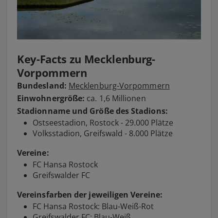
Key-Facts zu Mecklenburg-
Vorpommern
Bundesland:
Mecklenburg-Vorpommern
Einwohnergröße:
ca. 1,6 Millionen
Stadionname und Größe des Stadions:
Ostseestadion, Rostock - 29.000 Plätze
Volksstadion, Greifswald - 8.000 Plätze
Vereine:
FC Hansa Rostock
Greifswalder FC
Vereinsfarben der jeweiligen Vereine:
FC Hansa Rostock: Blau-Weiß-Rot
Greifswalder FC: Blau-Weiß