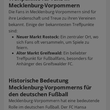
Mecklenburg-Vorpommern
Die Fans in Mecklenburg-Vorpommern sind für
ihre Leidenschaft und Treue zu ihren Vereinen
bekannt. Einige der bekanntesten Treffpunkte
sind:
Neuer Markt Rostock:
Ein zentraler Ort, wo
sich Fans oft versammeln, um Spiele zu
feiern.
Alter Markt Greifswald:
Ein beliebter
Treffpunkt für Fußballfans, besonders für
Anhänger des Greifswalder FC.
Historische Bedeutung
Mecklenburg-Vorpommerns für
den deutschen Fußball
Mecklenburg-Vorpommern hat eine bedeutende
Rolle im deutschen Fußball. Der FC Hansa