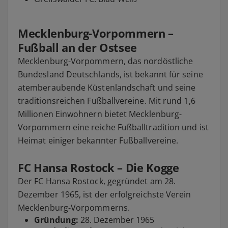
Mecklenburg-Vorpommern –
Fußball an der Ostsee
Mecklenburg-Vorpommern, das nordöstliche
Bundesland Deutschlands, ist bekannt für seine
atemberaubende Küstenlandschaft und seine
traditionsreichen Fußballvereine. Mit rund 1,6
Millionen Einwohnern bietet Mecklenburg-
Vorpommern eine reiche Fußballtradition und ist
Heimat einiger bekannter Fußballvereine.
FC Hansa Rostock – Die Kogge
Der FC Hansa Rostock, gegründet am 28.
Dezember 1965, ist der erfolgreichste Verein
Mecklenburg-Vorpommerns.
Gründung:
28. Dezember 1965