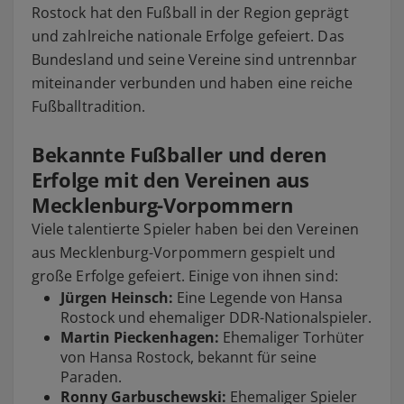
Rostock hat den Fußball in der Region geprägt
und zahlreiche nationale Erfolge gefeiert. Das
Bundesland und seine Vereine sind untrennbar
miteinander verbunden und haben eine reiche
Fußballtradition.
Bekannte Fußballer und deren
Erfolge mit den Vereinen aus
Mecklenburg-Vorpommern
Viele talentierte Spieler haben bei den Vereinen
aus Mecklenburg-Vorpommern gespielt und
große Erfolge gefeiert. Einige von ihnen sind:
Jürgen Heinsch:
Eine Legende von Hansa
Rostock und ehemaliger DDR-Nationalspieler.
Martin Pieckenhagen:
Ehemaliger Torhüter
von Hansa Rostock, bekannt für seine
Paraden.
Ronny Garbuschewski:
Ehemaliger Spieler